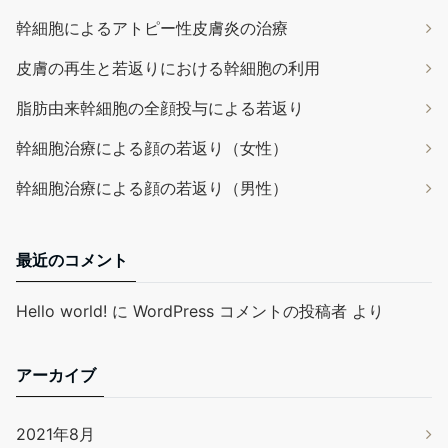
幹細胞によるアトピー性皮膚炎の治療
皮膚の再生と若返りにおける幹細胞の利用
脂肪由来幹細胞の全顔投与による若返り
幹細胞治療による顔の若返り（女性）
幹細胞治療による顔の若返り（男性）
最近のコメント
Hello world!
に
WordPress コメントの投稿者
より
アーカイブ
2021年8月