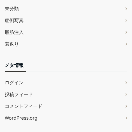
未分類
症例写真
脂肪注入
若返り
メタ情報
ログイン
投稿フィード
コメントフィード
WordPress.org