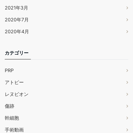
2021年3月
2020年7月
2020年4月
カテゴリー
PRP
アトピー
レヌビオン
傷跡
幹細胞
手術動画