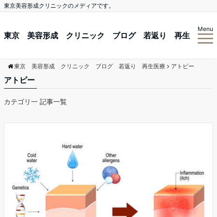
東京美容形成クリニックのメディアです。
Menu
東京 美容形成 クリニック ブログ 若返り 再生
東京 美容形成 クリニック ブログ 若返り 再生医療
アトピー
アトピー
医療
カテゴリ一 記事一覧