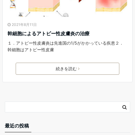
2021年8月11日
幹細胞によるアトピー性皮膚炎の治療
１．アトピー性皮膚炎は先進国の1/5がかかっている疾患２．
幹細胞はアトピー性皮膚
続きを読む
最近の投稿