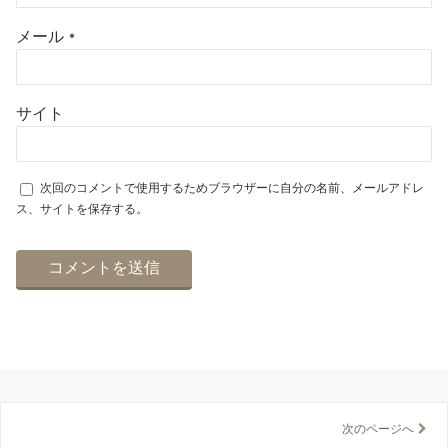
メール
*
サイト
次回のコメントで使用するためブラウザーに自分の名前、メールアドレ
ス、サイトを保存する。
次のページへ