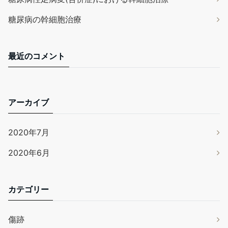
糖尿病の幹細胞治療
最近のコメント
アーカイブ
2020年7月
2020年6月
カテゴリー
傷跡