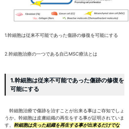
1.幹細胞は従来不可能であった傷跡の修復を可能にする
2.幹細胞治療の一つである自己MSC療法とは
1.幹細胞は従来不可能であった傷跡の修復を
可能にする
幹細胞治療で傷跡を治すことが出来る事はご存知でしょ
うか。幹細胞は皮膚組織の再生をする事が証明されていま
す。
幹細胞は失った組織を再生する事が出来るだけでな