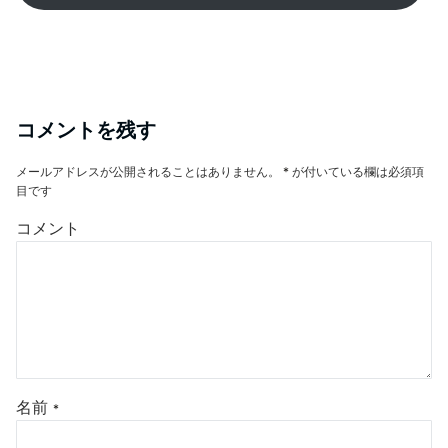
コメントを残す
メールアドレスが公開されることはありません。
*
が付いている欄は必須項
目です
コメント
名前
*