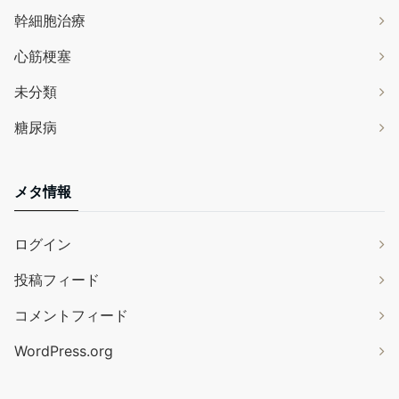
幹細胞治療
心筋梗塞
未分類
糖尿病
メタ情報
ログイン
投稿フィード
コメントフィード
WordPress.org